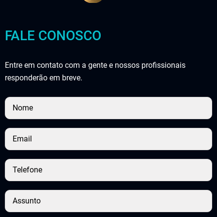
FALE CONOSCO
Entre em contato com a gente e nossos profissionais
responderão em breve.