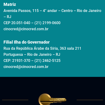
Matriz
Avenida Passos, 115 – 4° andar – Centro – Rio de Janeiro
– RJ
CEP 20.051-040 – (21) 2199-0600
cinocred@cinocred.com.br
Filial Ilha do Governador
Rua da República Árabe da Síria, 363 sala 211
Portuguesa – Rio de Janeiro – RJ
CEP: 21931-370 – (21) 2462-5125
cinocred@cinocred.com.br