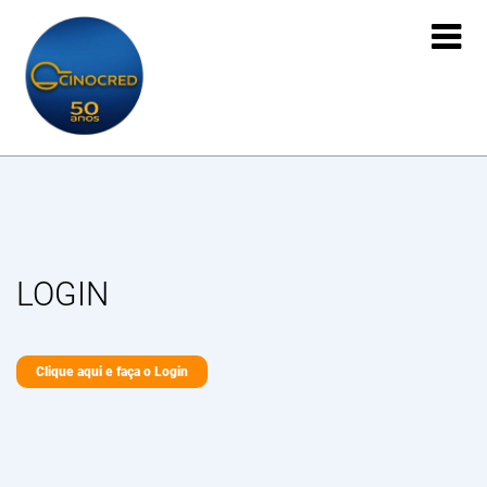

LOGIN
Clique aqui e faça o Login