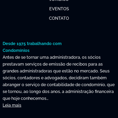
EVENTOS
CONTATO
Desde 1975 trabalhando com
Condomínios
Antes de se tornar uma administradora, os sócios
prestavam serviços de emissão de recibos para as
grandes administradoras que estão no mercado. Seus
sócios, contadores e advogados, decidiram também
abranger o serviço de contabilidade de condomínio, que
se tornou, ao longo dos anos, a administração financeira
que hoje conhecemos…
Leia mais