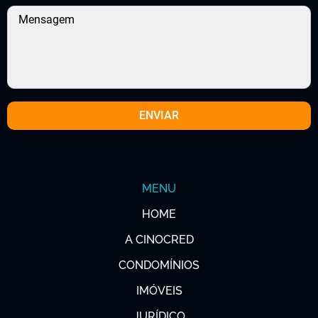
MENU
HOME
A CINOCRED
CONDOMÍNIOS
IMÓVEIS
JURÍDICO